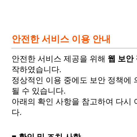
안전한 서비스 이용 안내
안전한 서비스 제공을 위해
웹 보안
작하였습니다.
정상적인 이용 중에도 보안 정책에 
될 수 있습니다.
아래의 확인 사항을 참고하여 다시 
다.