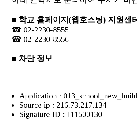
■ 학교 홈페이지(웹호스팅) 지원센
☎ 02-2230-8555
☎ 02-2230-8556
■ 차단 정보
Application : 013_school_new_buil
Source ip : 216.73.217.134
Signature ID : 111500130