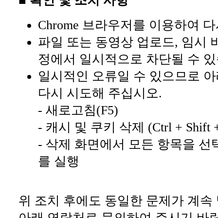
■ 확인 및 조치 사항
Chrome 브라우저를 이용하여 
파일 또는 동영상 업로드, 임시 
정에서 일시적으로 차단될 수 있
일시적인 오류일 수 있으므로 아
다시 시도해 주십시오.
- 새로고침(F5)
- 캐시 및 쿠키 삭제 (Ctrl + Shift +
- 삭제 화면에서 모든 항목을 선
를 실행
위 조치 후에도 동일한 문제가 계속
아래 연락처로 문의하여 주시기 바